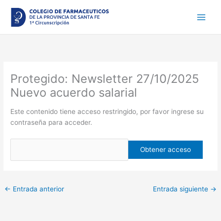
Ir
al
contenido
Protegido: Newsletter 27/10/2025
Nuevo acuerdo salarial
Este contenido tiene acceso restringido, por favor ingrese su
contraseña para acceder.
←
Entrada anterior
Entrada siguiente
→