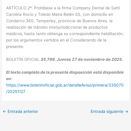
ARTÍCULO 2º: Prohíbese a la firma Company Dental de Satti
Carolina Rocio y Toledo Maira Belén SS, con domicilio en
Condarco 360, Temperley, provincia de Buenos Aires, la
realización de tránsito interjurisdiccional de productos
médicos, hasta tanto obtenga su correspondiente habilitación;
por los argumentos vertidos en el Considerando de la
presente.
BOLETÍN OFICIAL
35.799. Jueves 27 de noviembre de 2025.
El texto completo de la presente disposición está disponible
en:
https://www.boletinoficial.gob.ar/detalleAviso/primera/335070
/20251127
←
Entrada anterior
Entrada siguiente
→