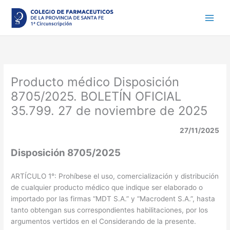
Ir
al
contenido
Producto médico Disposición
8705/2025. BOLETÍN OFICIAL
35.799. 27 de noviembre de 2025
27/11/2025
Disposición 8705/2025
ARTÍCULO 1°: Prohíbese el uso, comercialización y distribución
de cualquier producto médico que indique ser elaborado o
importado por las firmas “MDT S.A.” y “Macrodent S.A.”, hasta
tanto obtengan sus correspondientes habilitaciones, por los
argumentos vertidos en el Considerando de la presente.