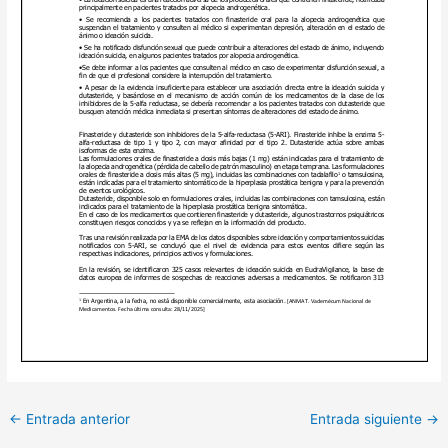
←
Entrada anterior
Entrada siguiente
→