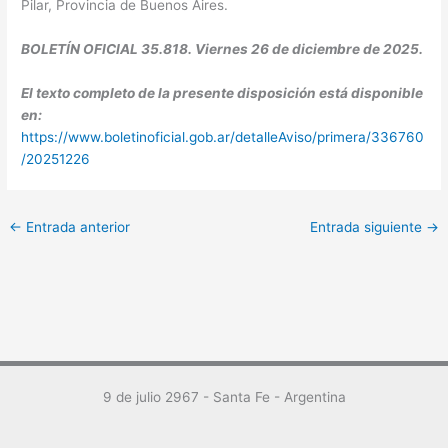
Pilar, Provincia de Buenos Aires.
BOLETÍN OFICIAL 35.818. Viernes 26 de diciembre de 2025.
El texto completo de la presente disposición está disponible
en:
https://www.boletinoficial.gob.ar/detalleAviso/primera/336760
/20251226
←
Entrada anterior
Entrada siguiente
→
9 de julio 2967 - Santa Fe - Argentina