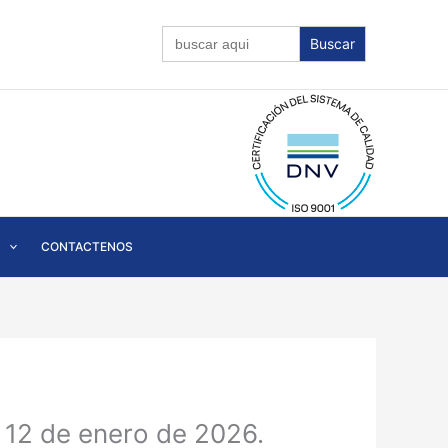
Buscar:
CONTACTENOS
 12 de enero de 2026.