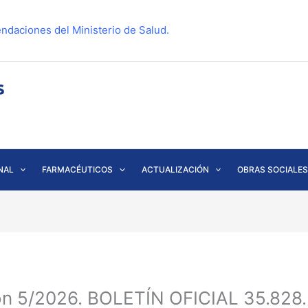
ndaciones del Ministerio de Salud.
NAL
FARMACÉUTICOS
ACTUALIZACIÓN
OBRAS SOCIALES
ón 5/2026. BOLETÍN OFICIAL 35.828.