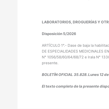
LABORATORIOS, DROGUERÍAS Y OT
Disposición 5/2026
ARTÍCULO 1°.- Dase de baja la habil
DE ESPECIALIDADES MEDICINALES EN 
N° 1056/58/60/64/68/72 e Irala N° 133
presente.
BOLETÍN OFICIAL 35.828. Lunes 12 de
El texto completo de la presente disp