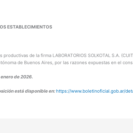
ROS ESTABLECIMIENTOS
des productivas de la firma LABORATORIOS SOLKOTAL S.A. (CUIT
tónoma de Buenos Aires, por las razones expuestas en el cons
 enero de 2026.
osición está disponible en:
https://www.boletinoficial.gob.ar/d