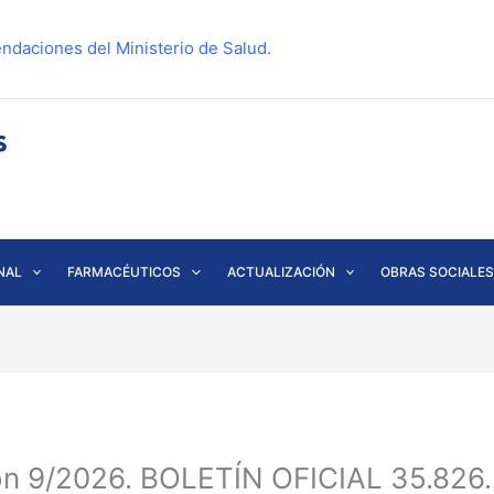
ndaciones del Ministerio de Salud.
NAL
FARMACÉUTICOS
ACTUALIZACIÓN
OBRAS SOCIALES
ón 9/2026. BOLETÍN OFICIAL 35.826.