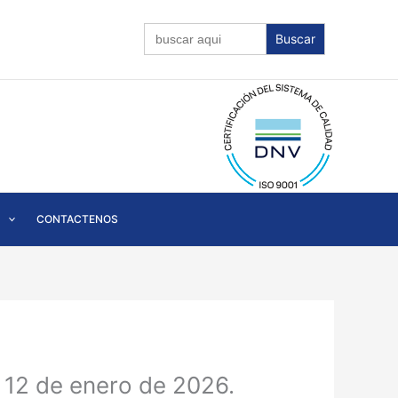
Buscar:
CONTACTENOS
 12 de enero de 2026.