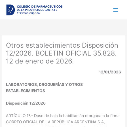
Ir
al
contenido
Otros establecimientos Disposición
12/2026. BOLETIN OFICIAL 35.828.
12 de enero de 2026.
12/01/2026
LABORATORIOS, DROGUERÍAS Y OTROS
ESTABLECIMIENTOS
Disposición 12/2026
ARTÍCULO 1º.- Dase de baja la habilitación otorgada a la firma
CORREO OFICIAL DE LA REPÚBLICA ARGENTINA S.A,