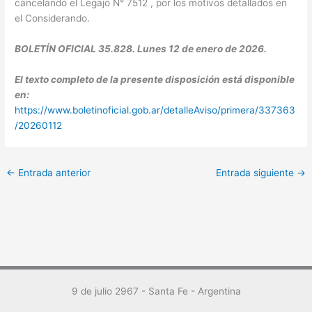
cancelando el Legajo N° 7512 , por los motivos detallados en
el Considerando.
BOLETÍN OFICIAL 35.828. Lunes 12 de enero de 2026.
El texto completo de la presente disposición está disponible
en:
https://www.boletinoficial.gob.ar/detalleAviso/primera/337363
/20260112
←
Entrada anterior
Entrada siguiente
→
9 de julio 2967 - Santa Fe - Argentina