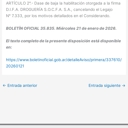
ARTÍCULO 2°.- Dase de baja la habilitación otorgada a la firma
D.I.F.A. DROGUERÍA S.O.C.F.A. S.A., cancelando el Legajo
N° 7.333, por los motivos detallados en el Considerando.
BOLETÍN OFICIAL 35.835. Miércoles 21 de enero de 2026.
El texto completo de la presente disposición está disponible
en:
https://www.boletinoficial.gob.ar/detalleAviso/primera/337610/
20260121
←
Entrada anterior
Entrada siguiente
→