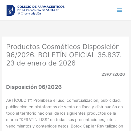
Ir
al
contenido
Productos Cosméticos Disposición
96/2026. BOLETÍN OFICIAL 35.837.
23 de enero de 2026
23/01/2026
Disposición 96/2026
ARTÍCULO 1°: Prohíbese el uso, comercialización, publicidad,
publicación en plataformas de venta en línea y distribución en
todo el territorio nacional de los siguientes productos de la
marca “KERATIN LISS” en todas sus presentaciones, lotes,
vencimientos y contenidos netos: Botox Capilar Revitalización