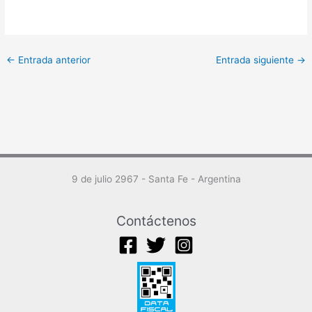
←
Entrada anterior
Entrada siguiente
→
9 de julio 2967 - Santa Fe - Argentina
Contáctenos