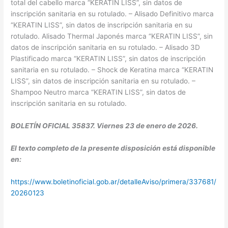
total del cabello marca “KERATIN LISS”, sin datos de
inscripción sanitaria en su rotulado. – Alisado Definitivo marca
“KERATIN LISS”, sin datos de inscripción sanitaria en su
rotulado. Alisado Thermal Japonés marca “KERATIN LISS”, sin
datos de inscripción sanitaria en su rotulado. – Alisado 3D
Plastificado marca “KERATIN LISS”, sin datos de inscripción
sanitaria en su rotulado. – Shock de Keratina marca “KERATIN
LISS”, sin datos de inscripción sanitaria en su rotulado. –
Shampoo Neutro marca “KERATIN LISS”, sin datos de
inscripción sanitaria en su rotulado.
BOLETÍN OFICIAL 35837. Viernes 23 de enero de 2026.
El texto completo de la presente disposición está disponible
en:
https://www.boletinoficial.gob.ar/detalleAviso/primera/337681/
20260123