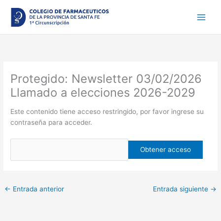
Ir
al
contenido
Protegido: Newsletter 03/02/2026
Llamado a elecciones 2026-2029
Este contenido tiene acceso restringido, por favor ingrese su
contraseña para acceder.
←
Entrada anterior
Entrada siguiente
→