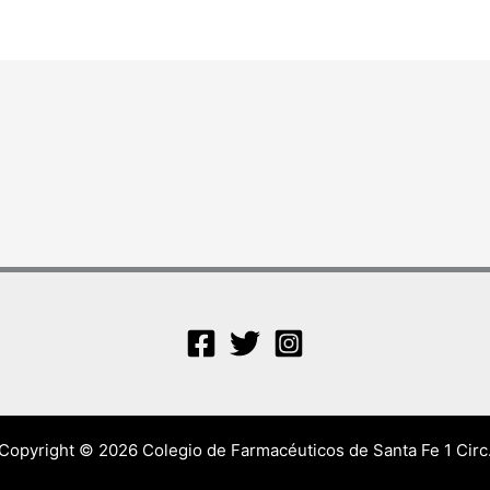
Copyright © 2026 Colegio de Farmacéuticos de Santa Fe 1 Circ