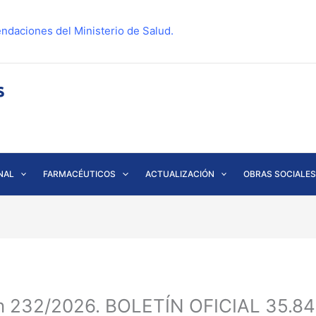
ndaciones del Ministerio de Salud.
NAL
FARMACÉUTICOS
ACTUALIZACIÓN
OBRAS SOCIALES
n 232/2026. BOLETÍN OFICIAL 35.846