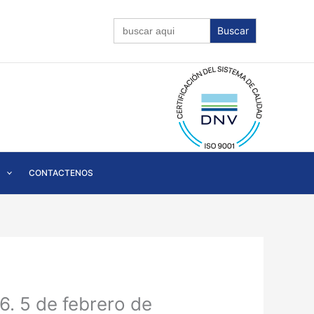
Buscar:
CONTACTENOS
. 5 de febrero de