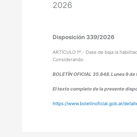
2026
Disposición 339/2026
ARTÍCULO 1º.- Dase de baja la habilita
Considerando.
BOLETÍN OFICIAL 35.848. Lunes 9 de 
El texto completo de la presente dispo
https://www.boletinoficial.gob.ar/det