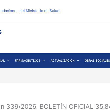
ndaciones del Ministerio de Salud.
NAL
FARMACÉUTICOS
ACTUALIZACIÓN
OBRAS SOCIALES
ón 339/2026. BOLETÍN OFICIAL 35.84