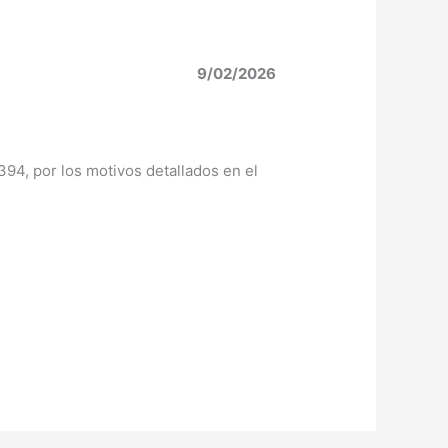
9/02/2026
394, por los motivos detallados en el