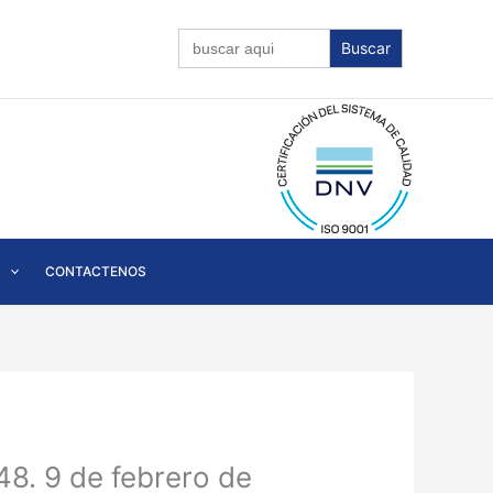
Buscar:
CONTACTENOS
8. 9 de febrero de