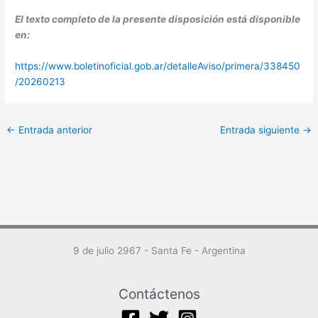
El texto completo de la presente disposición está disponible
en:
https://www.boletinoficial.gob.ar/detalleAviso/primera/338450
/20260213
←
Entrada anterior
Entrada siguiente
→
9 de julio 2967 - Santa Fe - Argentina
Contáctenos