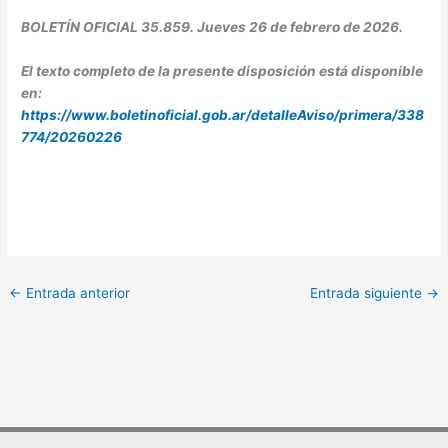
BOLETÍN OFICIAL 35.859. Jueves 26 de febrero de 2026.
El texto completo de la presente disposición está disponible
en:
https://www.boletinoficial.gob.ar/detalleAviso/primera/338
774/20260226
←
Entrada anterior
Entrada siguiente
→