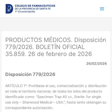
Ir
al
contenido
PRODUCTOS MÉDICOS. Disposición
779/2026. BOLETÍN OFICIAL
35.859. 26 de febrero de 2026
26/02/2026
Disposición 779/2026
ARTÍCULO 1°: Prohíbese el uso, comercialización y distribución
en todo el territorio nacional, de todos los lotes del producto
identificado como: “Specimen Trap 40 cc, Sterile: for single
use only – Sherwood Medical – USA.”, hasta tanto obtengan su
correspondiente autorización.