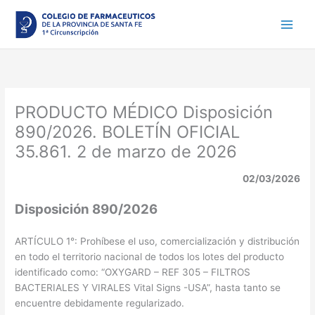
Ir
al
contenido
PRODUCTO MÉDICO Disposición
890/2026. BOLETÍN OFICIAL
35.861. 2 de marzo de 2026
02/03/2026
Disposición 890/2026
ARTÍCULO 1°: Prohíbese el uso, comercialización y distribución
en todo el territorio nacional de todos los lotes del producto
identificado como: “OXYGARD – REF 305 – FILTROS
BACTERIALES Y VIRALES Vital Signs -USA”, hasta tanto se
encuentre debidamente regularizado.