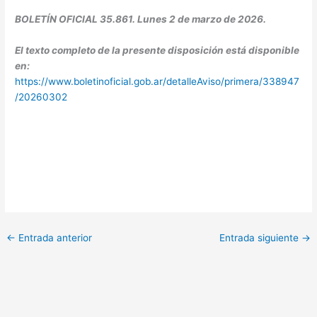
BOLETÍN OFICIAL 35.861. Lunes 2 de marzo de 2026.
El texto completo de la presente disposición está disponible
en:
https://www.boletinoficial.gob.ar/detalleAviso/primera/338947
/20260302
←
Entrada anterior
Entrada siguiente
→