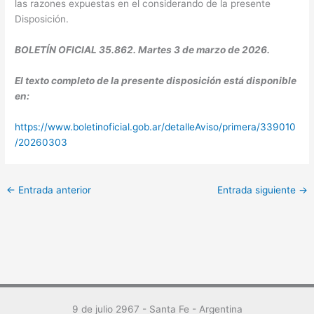
las razones expuestas en el considerando de la presente
Disposición.
BOLETÍN OFICIAL 35.862. Martes 3 de marzo de 2026.
El texto completo de la presente disposición está disponible
en:
https://www.boletinoficial.gob.ar/detalleAviso/primera/339010
/20260303
←
Entrada anterior
Entrada siguiente
→
9 de julio 2967 - Santa Fe - Argentina