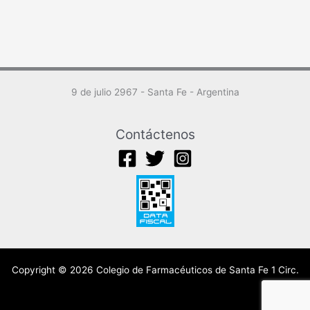
9 de julio 2967 - Santa Fe - Argentina
Contáctenos
Copyright © 2026 Colegio de Farmacéuticos de Santa Fe 1 Circ.