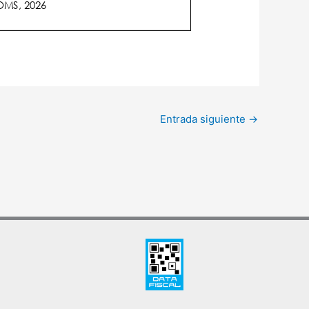
Entrada siguiente
→