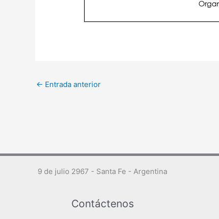
←
Entrada anterior
9 de julio 2967 - Santa Fe - Argentina
Contáctenos