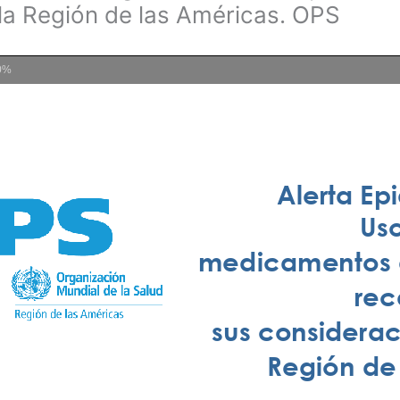
la Región de las Américas. OPS
0%