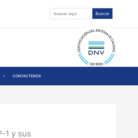
Buscar:
CONTACTENOS
-1 y sus