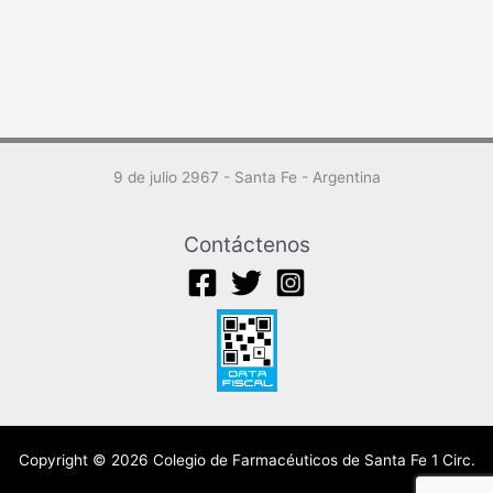
9 de julio 2967 - Santa Fe - Argentina
Contáctenos
Copyright © 2026 Colegio de Farmacéuticos de Santa Fe 1 Circ.