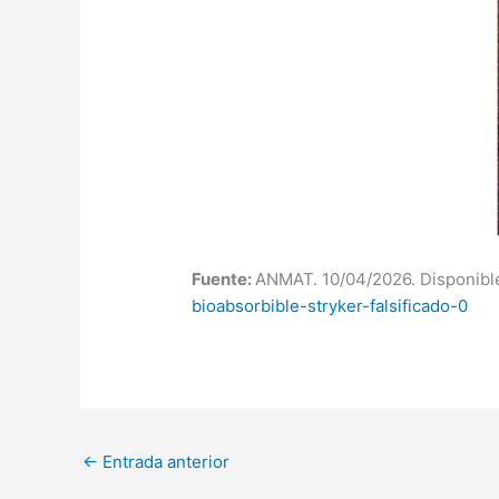
Fuente:
ANMAT. 10/04/2026. Disponibl
bioabsorbible-stryker-falsificado-0
←
Entrada anterior