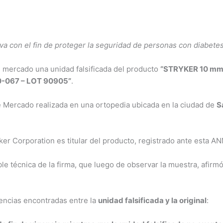
 con el fin de proteger la seguridad de personas con diabetes 
 mercado una unidad falsificada del producto
“STRYKER 10 mm
-067 – LOT 90905”
.
 Mercado realizada en una ortopedia ubicada en la ciudad de
S
yker Corporation es titular del producto, registrado ante esta A
le técnica de la firma, que luego de observar la muestra, afirmó
rencias encontradas entre la
unidad falsificada y la original
: