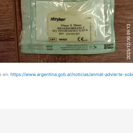
e en:
https://www.argentina.gob.ar/noticias/anmat-advierte-sobr