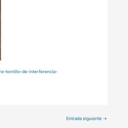
e-tornillo-de-interferencia-
Entrada siguiente
→