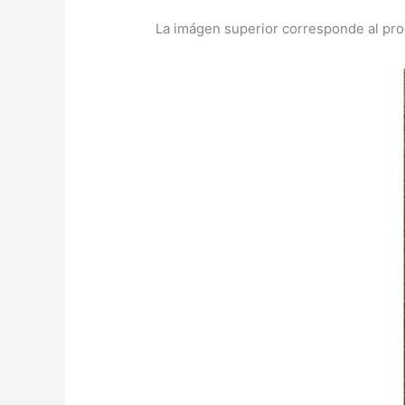
La imágen superior corresponde al produc