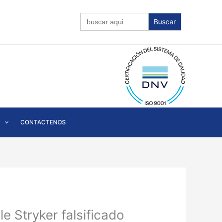
Buscar:
CONTACTENOS
e Stryker falsificado