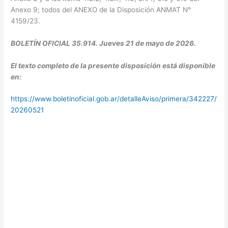
Anexo 9; todos del ANEXO de la Disposición ANMAT N°
4159/23.
BOLETÍN OFICIAL 35.914. Jueves 21 de mayo de 2026.
El texto completo de la presente disposición está disponible
en:
https://www.boletinoficial.gob.ar/detalleAviso/primera/342227/
20260521