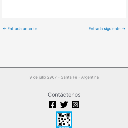
←
Entrada anterior
Entrada siguiente
→
9 de julio 2967 - Santa Fe - Argentina
Contáctenos