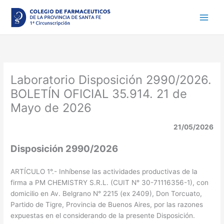
Ir
al
contenido
Laboratorio Disposición 2990/2026.
BOLETÍN OFICIAL 35.914. 21 de
Mayo de 2026
21/05/2026
Disposición 2990/2026
ARTÍCULO 1°.- Inhíbense las actividades productivas de la
firma a PM CHEMISTRY S.R.L. (CUIT N° 30-71116356-1), con
domicilio en Av. Belgrano N° 2215 (ex 2409), Don Torcuato,
Partido de Tigre, Provincia de Buenos Aires, por las razones
expuestas en el considerando de la presente Disposición.