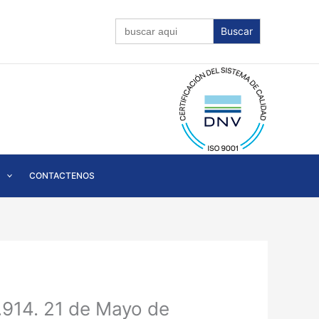
Buscar:
CONTACTENOS
.914. 21 de Mayo de