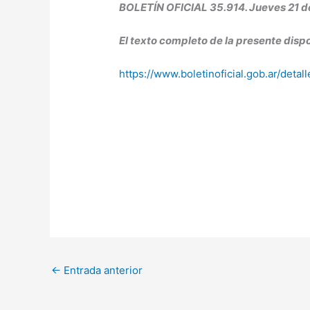
BOLETÍN OFICIAL 35.914. Jueves 21 d
El texto completo de la presente dispo
https://www.boletinoficial.gob.ar/det
←
Entrada anterior