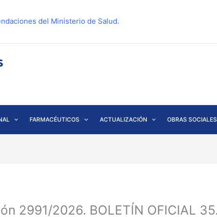
ndaciones del Ministerio de Salud.
NAL
FARMACÉUTICOS
ACTUALIZACIÓN
OBRAS SOCIALES
ción 2991/2026. BOLETÍN OFICIAL 35