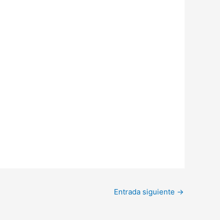
Entrada siguiente
→