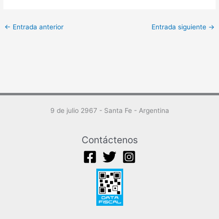
←
Entrada anterior
Entrada siguiente
→
9 de julio 2967 - Santa Fe - Argentina
Contáctenos