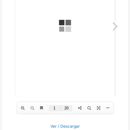
Ver / Descargar