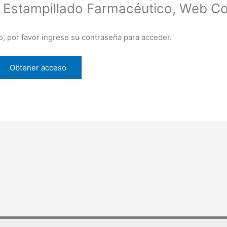
 Estampillado Farmacéutico, Web Co
o, por favor ingrese su contraseña para acceder.