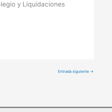
legio y Liquidaciones
Entrada siguiente
→