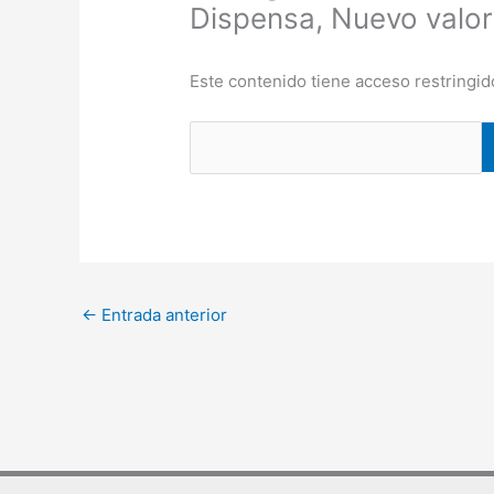
Dispensa, Nuevo valor
Este contenido tiene acceso restringid
←
Entrada anterior