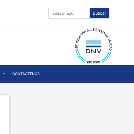
Buscar:
CONTACTENOS