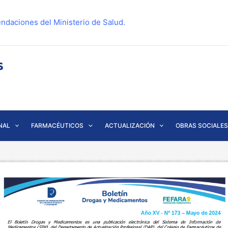
ndaciones del Ministerio de Salud.
NAL
FARMACÉUTICOS
ACTUALIZACIÓN
OBRAS SOCIALES