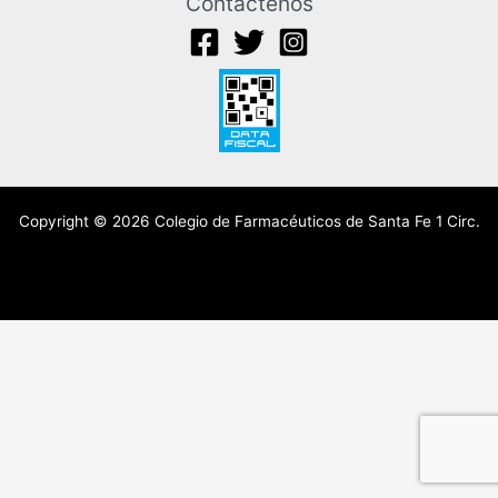
Contáctenos
Copyright © 2026 Colegio de Farmacéuticos de Santa Fe 1 Circ.