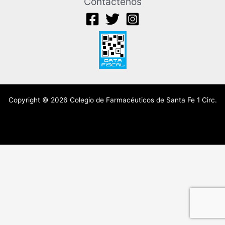
Contáctenos
Copyright © 2026 Colegio de Farmacéuticos de Santa Fe 1 Circ.