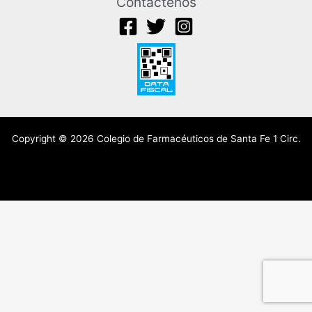
Contáctenos
Copyright © 2026 Colegio de Farmacéuticos de Santa Fe 1 Circ.