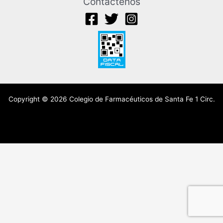
Contáctenos
Copyright © 2026 Colegio de Farmacéuticos de Santa Fe 1 Circ.