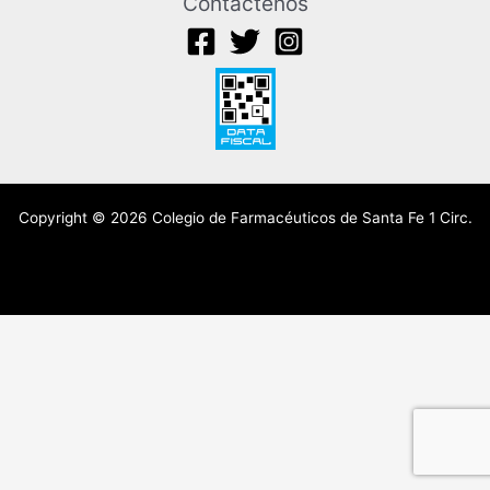
Contáctenos
Copyright © 2026 Colegio de Farmacéuticos de Santa Fe 1 Circ.