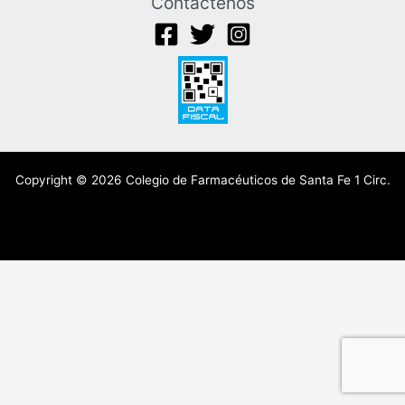
Contáctenos
Copyright © 2026 Colegio de Farmacéuticos de Santa Fe 1 Circ.