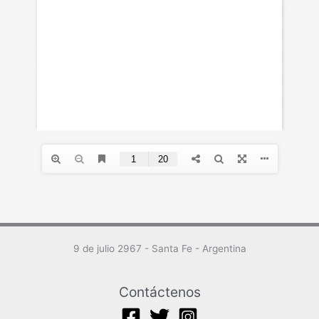
9 de julio 2967 - Santa Fe - Argentina
Contáctenos