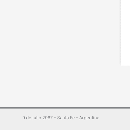
9 de julio 2967 - Santa Fe - Argentina