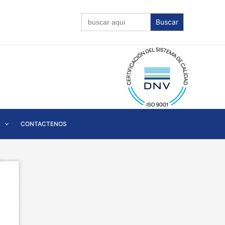
Buscar:
CONTACTENOS