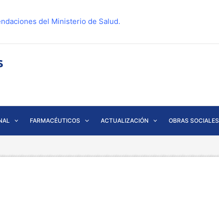
ndaciones del Ministerio de Salud.
NAL
FARMACÉUTICOS
ACTUALIZACIÓN
OBRAS SOCIALES