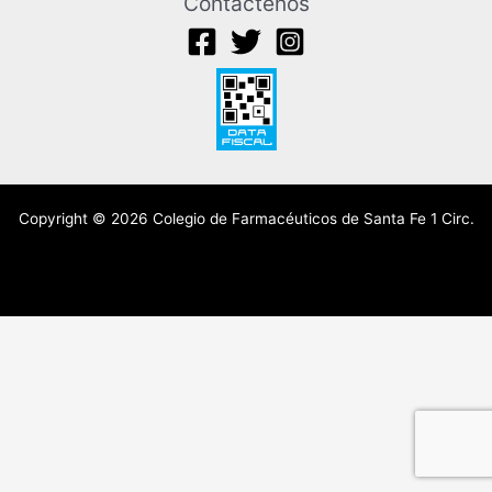
Contáctenos
Copyright © 2026 Colegio de Farmacéuticos de Santa Fe 1 Circ.