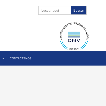
Buscar:
CONTACTENOS