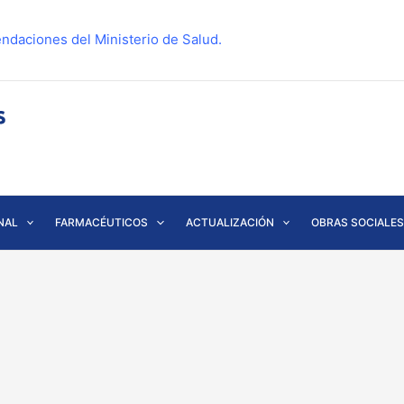
ndaciones del Ministerio de Salud.
NAL
FARMACÉUTICOS
ACTUALIZACIÓN
OBRAS SOCIALES