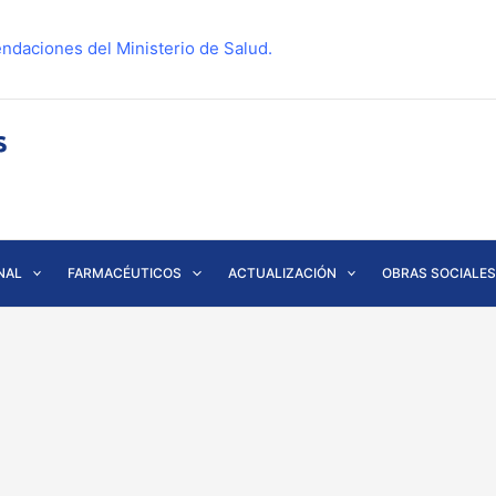
ndaciones del Ministerio de Salud.
NAL
FARMACÉUTICOS
ACTUALIZACIÓN
OBRAS SOCIALES