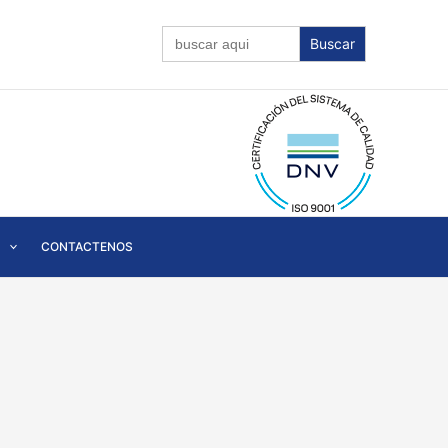
Buscar:
CONTACTENOS