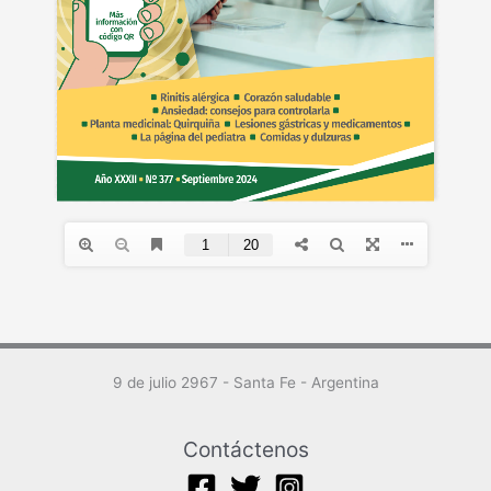
9 de julio 2967 - Santa Fe - Argentina
Contáctenos