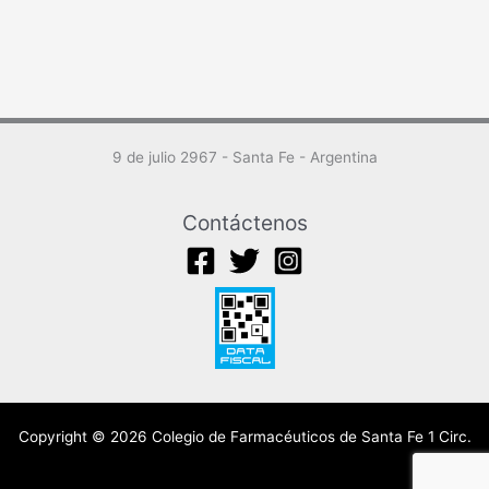
9 de julio 2967 - Santa Fe - Argentina
Contáctenos
Copyright © 2026 Colegio de Farmacéuticos de Santa Fe 1 Circ.