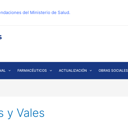
ndaciones del Ministerio de Salud.
NAL
FARMACÉUTICOS
ACTUALIZACIÓN
OBRAS SOCIALES
s y Vales