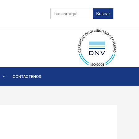
Buscar:
CONTACTENOS