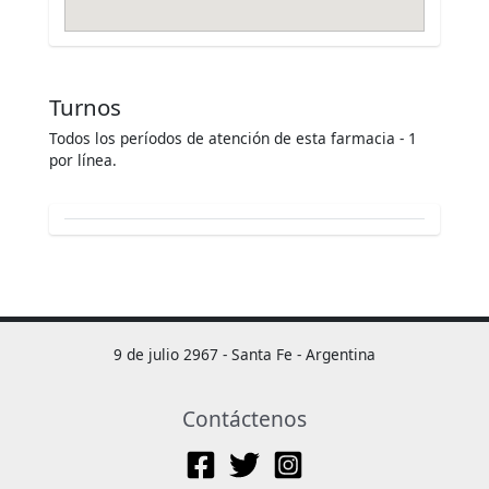
Turnos
Todos los períodos de atención de esta farmacia - 1
por línea.
9 de julio 2967 - Santa Fe - Argentina
Contáctenos