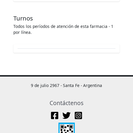
Turnos
Todos los períodos de atención de esta farmacia - 1
por línea.
9 de julio 2967 - Santa Fe - Argentina
Contáctenos