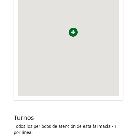
Turnos
Todos los períodos de atención de esta farmacia - 1
por línea.