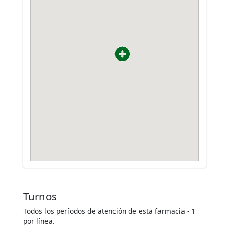
Turnos
Todos los períodos de atención de esta farmacia - 1
por línea.