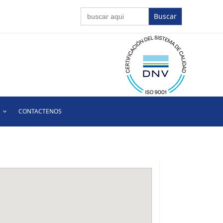
Buscar:
CONTACTENOS