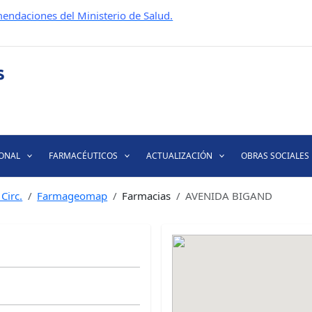
endaciones del Ministerio de Salud.
IONAL
FARMACÉUTICOS
ACTUALIZACIÓN
OBRAS SOCIALES
Circ.
Farmageomap
Farmacias
AVENIDA BIGAND