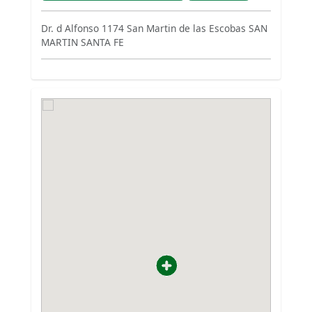
Dr. d Alfonso 1174 San Martin de las Escobas SAN
MARTIN SANTA FE