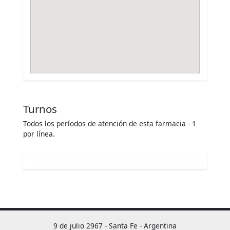
Turnos
Todos los períodos de atención de esta farmacia - 1
por línea.
9 de julio 2967 - Santa Fe - Argentina