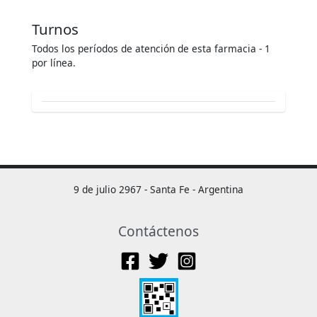
Turnos
Todos los períodos de atención de esta farmacia - 1
por línea.
9 de julio 2967 - Santa Fe - Argentina
Contáctenos