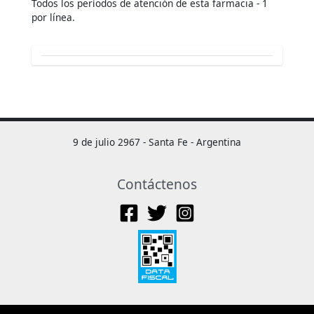
Todos los períodos de atención de esta farmacia - 1
por línea.
9 de julio 2967 - Santa Fe - Argentina
Contáctenos