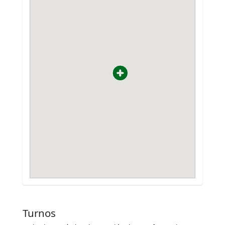
Turnos