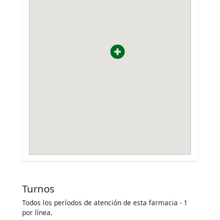
Turnos
Todos los períodos de atención de esta farmacia - 1
por línea.