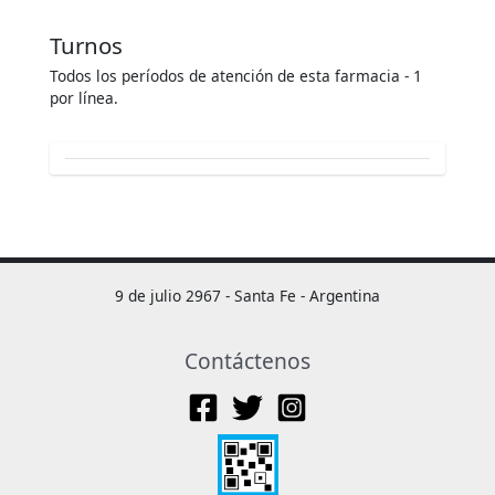
Turnos
Todos los períodos de atención de esta farmacia - 1
por línea.
9 de julio 2967 - Santa Fe - Argentina
Contáctenos