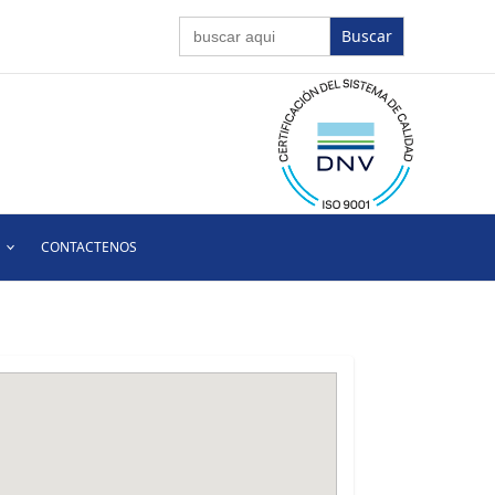
Buscar:
CONTACTENOS